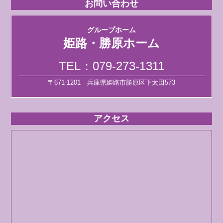
お問い合わせ
グループホーム
姫路・勝原ホーム
TEL：
079-273-1311
〒671-1201 兵庫県姫路市勝原区下太田573
アクセス