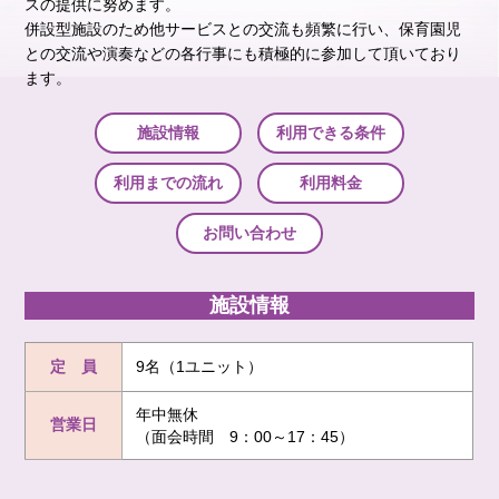
スの提供に努めます。
併設型施設のため他サービスとの交流も頻繁に行い、保育園児
との交流や演奏などの各行事にも積極的に参加して頂いており
ます。
施設情報
利用できる条件
利用までの流れ
利用料金
お問い合わせ
施設情報
定 員
9名（1ユニット）
年中無休
営業日
（面会時間 9：00～17：45）