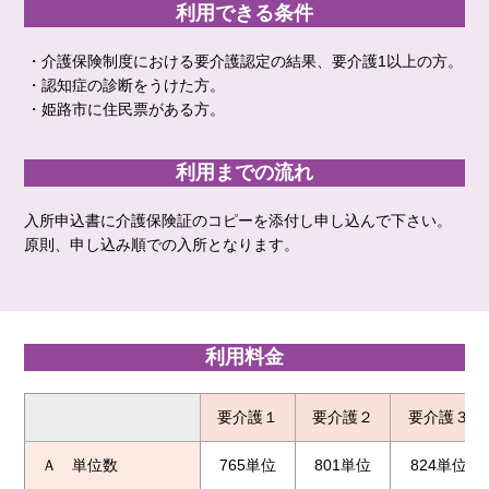
利用できる条件
・介護保険制度における要介護認定の結果、要介護1以上の方。
・認知症の診断をうけた方。
・姫路市に住民票がある方。
利用までの流れ
入所申込書に介護保険証のコピーを添付し申し込んで下さい。
原則、申し込み順での入所となります。
利用料金
要介護１
要介護２
要介護３
Ａ 単位数
765単位
801単位
824単位