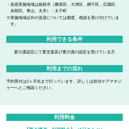
・送迎実施地域は姫路市（勝原区、大津区、網干区、広畑区、
余部区、青山、太市）・太子町
※実施地域以外の送迎については都度、相談を受け付けていま
す。
利用できる条件
要介護認定にて要支援及び要介護の認定を受けている方
利用までの流れ
予約受付は2ヶ月先まで行っています。詳しくは担当ケアマネジ
ャーへとご相談ください。
利用料金