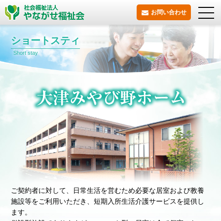
お問い合わせ
ショートスティ
Short stay
ご契約者に対して、日常生活を営むため必要な居室および教養
施設等をご利用いただき、短期入所生活介護サービスを提供し
ます。