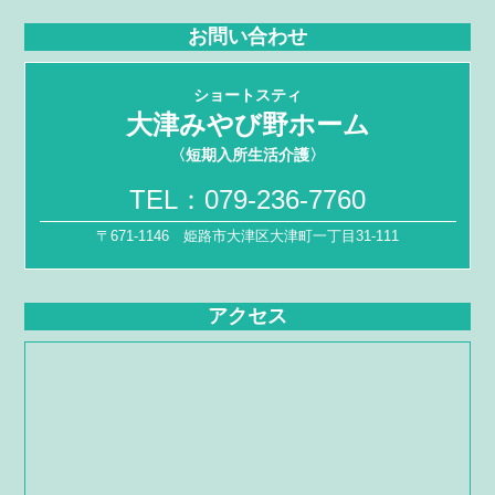
お問い合わせ
ショートスティ
大津みやび野ホーム
〈短期入所生活介護〉
TEL：
079-236-7760
〒671-1146 姫路市大津区大津町一丁目31-111
アクセス