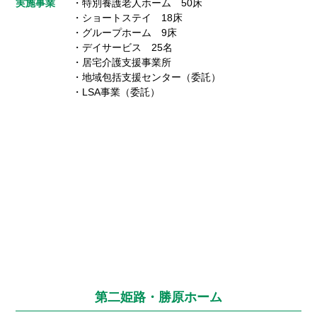
実施事業
・特別養護老人ホーム 50床
・ショートステイ 18床
・グループホーム 9床
・デイサービス 25名
・居宅介護支援事業所
・地域包括支援センター（委託）
・LSA事業（委託）
第二姫路・勝原ホーム