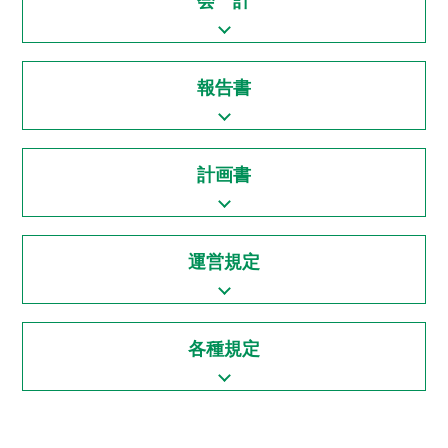
会 計
報告書
計画書
運営規定
各種規定