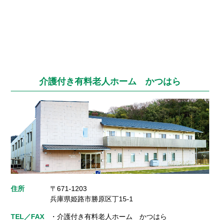
介護付き有料老人ホーム かつはら
住所
〒671-1203
兵庫県姫路市勝原区丁15-1
TEL／FAX
・介護付き有料老人ホーム かつはら