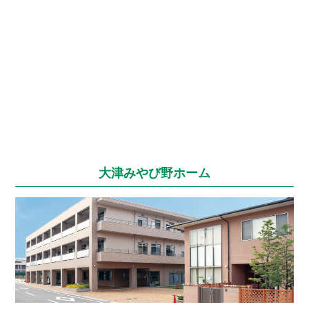
大津みやび野ホーム