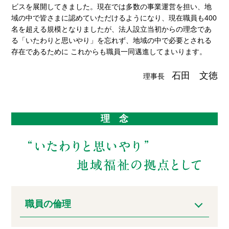
ビスを展開してきました。現在では多数の事業運営を担い、地
域の中で皆さまに認めていただけるようになり、現在職員も400
名を超える規模となりましたが、法人設立当初からの理念であ
る「いたわりと思いやり」を忘れず、地域の中で必要とされる
存在であるために これからも職員一同邁進してまいります。
石田 文徳
理事長
理
念
職員の倫理