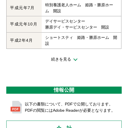
特別養護老人ホーム 姫路・勝原ホー
平成元年7月
ム 開設
デイサービスセンター
平成元年10月
勝原デイ・サービスセンター 開設
ショートスティ 姫路・勝原ホーム 開
平成2年4月
設
続きを見る
情報公開
以下の書類について、PDFで公開しております。
PDFの閲覧にはAdobe Readerが必要となります。