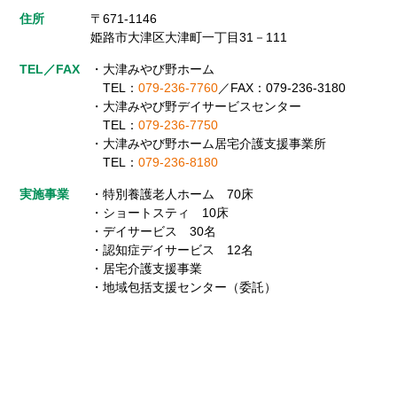
住所
〒671-1146
姫路市大津区大津町一丁目31－111
TEL／FAX
・大津みやび野ホーム
TEL：
079-236-7760
／
FAX：079-236-3180
・大津みやび野デイサービスセンター
TEL：
079-236-7750
・大津みやび野ホーム居宅介護支援事業所
TEL：
079-236-8180
実施事業
・特別養護老人ホーム 70床
・ショートスティ 10床
・デイサービス 30名
・認知症デイサービス 12名
・居宅介護支援事業
・地域包括支援センター（委託）