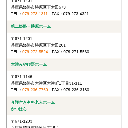
〒671-1201
兵庫県姫路市勝原区下太田573
TEL：
079-273-1311
FAX：079-273-4321
第二姫路・
勝原ホーム
〒671-1201
兵庫県姫路市勝原区下太田201
TEL：
079-272-5524
FAX：079-271-5560
大津みやび野
ホーム
〒671-1146
兵庫県姫路市大津区大津町1丁目31-111
TEL：
079-236-7760
FAX：079-236-3180
介護付き
有料老人ホーム
かつはら
〒671-1203
兵庫県姫路市勝原区丁15-1