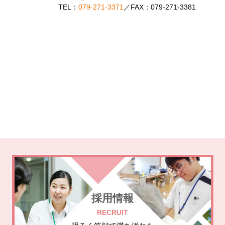
TEL：
079-271-3371
／
FAX：079-271-3381
採用情報
RECRUIT